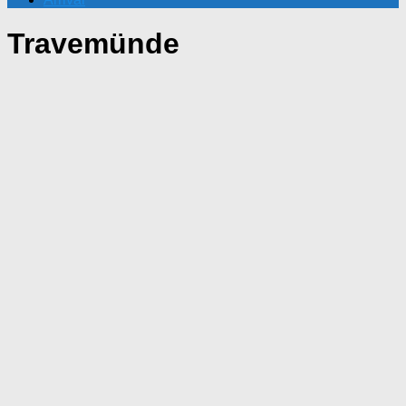
Travemünde